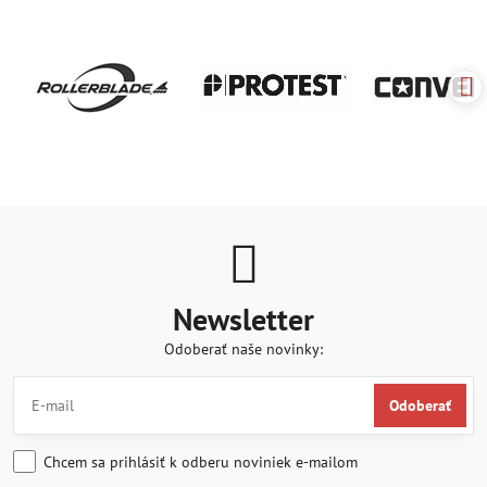
Newsletter
Odoberať naše novinky:
Odoberať
Chcem sa prihlásiť k odberu noviniek e-mailom