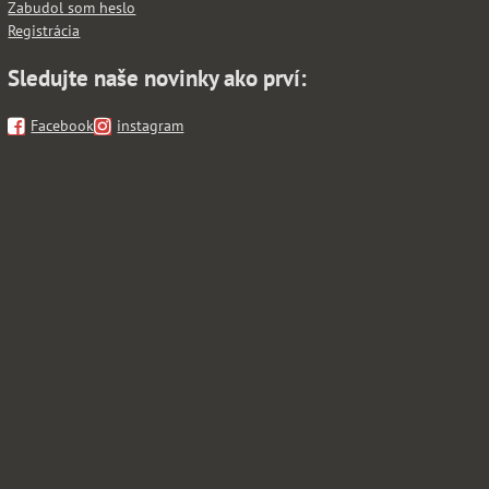
Zabudol som heslo
Registrácia
Sledujte naše novinky ako prví:
Facebook
instagram