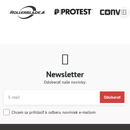
Newsletter
Odoberať naše novinky:
Odoberať
Chcem sa prihlásiť k odberu noviniek e-mailom