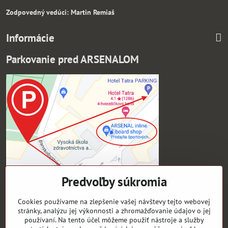
Zodpovedný vedúci: Martin Remiaš
Informácie
Parkovanie pred ARSENALOM
Predvoľby súkromia
Cookies používame na zlepšenie vašej návštevy tejto webovej
stránky, analýzu jej výkonnosti a zhromažďovanie údajov o jej
používaní. Na tento účel môžeme použiť nástroje a služby