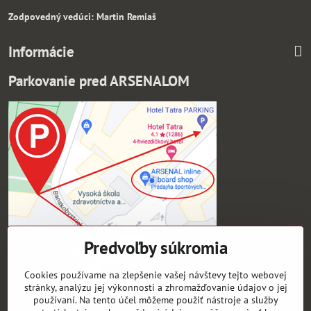
Zodpovedný vedúci: Martin Remiaš
Informácie
Parkovanie pred ARSENALOM
Predvoľby súkromia
Cookies používame na zlepšenie vašej návštevy tejto webovej
stránky, analýzu jej výkonnosti a zhromažďovanie údajov o jej
používaní. Na tento účel môžeme použiť nástroje a služby