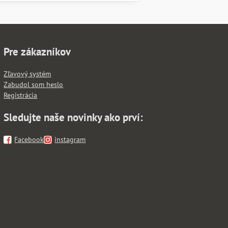
Pre zákazníkov
Zľavový systém
Zabudol som heslo
Registrácia
Sledujte naše novinky ako prví:
Facebook
instagram