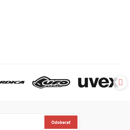
Odoberať