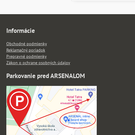
Informácie
Obchodné podmienky
Reklamačný poriadok
Prepravné podmienky
Zákon o ochrane osobných údajov
Parkovanie pred ARSENALOM