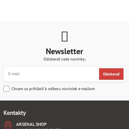
Newsletter
Odoberať naše novinky:
Odoberať
Chcem sa prihlásiť k odberu noviniek e-mailom
Kontakty
ARSENAL SHOP