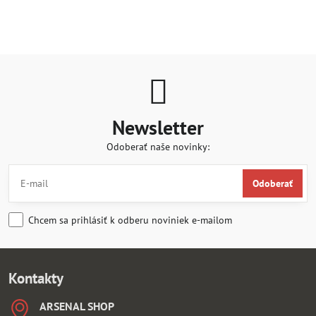
Newsletter
Odoberať naše novinky:
Odoberať
Chcem sa prihlásiť k odberu noviniek e-mailom
Kontakty
ARSENAL SHOP