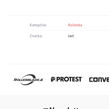
Kategória:
Kolieska
Značka:
Jart