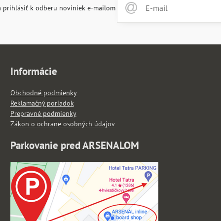
 prihlásiť k odberu noviniek e-mailom
Informácie
Obchodné podmienky
Reklamačný poriadok
Prepravné podmienky
Zákon o ochrane osobných údajov
Parkovanie pred ARSENALOM