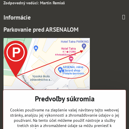
Zodpovedný vedúci: Martin Remiaš
Informácie
Parkovanie pred ARSENALOM
Predvoľby súkromia
Cookies používame na zlepšenie vašej návštevy tejto webovej
stránky, analýzu jej výkonnosti a zhromažďovanie údajov o jej
používaní. Na tento účel môžeme použiť nástroje a služby
tretích strán a zhromaždené údaje sa môžu preniesť k