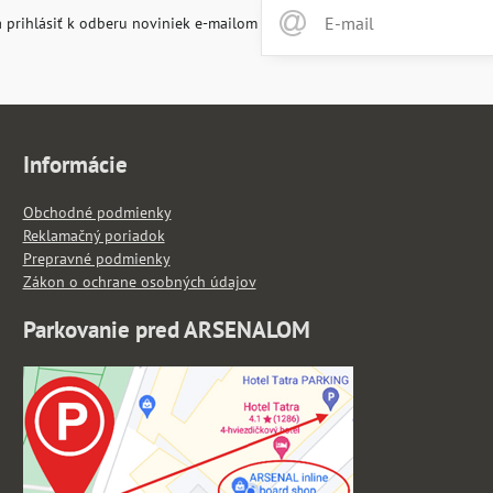
 prihlásiť k odberu noviniek e-mailom
Informácie
Obchodné podmienky
Reklamačný poriadok
Prepravné podmienky
Zákon o ochrane osobných údajov
Parkovanie pred ARSENALOM