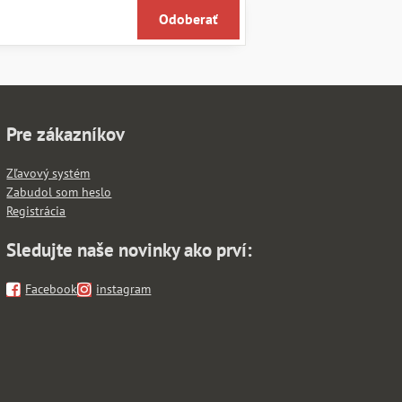
Odoberať
Pre zákazníkov
Zľavový systém
Zabudol som heslo
Registrácia
Sledujte naše novinky ako prví:
Facebook
instagram