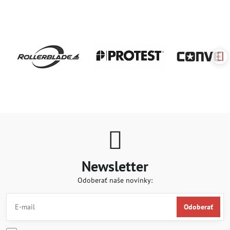
Newsletter
Odoberať naše novinky:
Odoberať