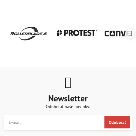
Newsletter
Odoberať naše novinky:
Odoberať