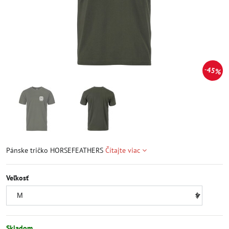
45%
Pánske tričko HORSEFEATHERS
Čítajte viac
Veľkosť
Skladom