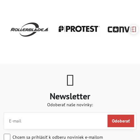
Newsletter
Odoberať naše novinky:
Odoberať
Chcem sa prihlásiť k odberu noviniek e-mailom