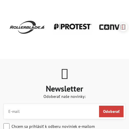
Newsletter
Odoberať naše novinky:
Odoberať
Chcem sa prihlásiť k odberu noviniek e-mailom