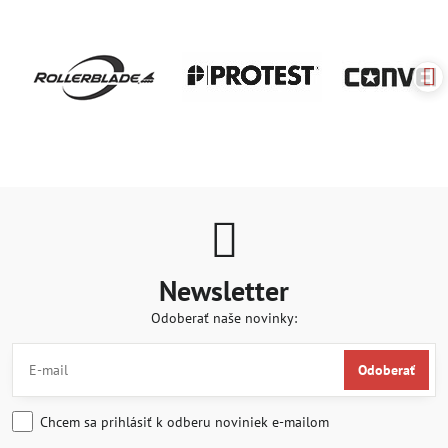
Newsletter
Odoberať naše novinky:
Odoberať
Chcem sa prihlásiť k odberu noviniek e-mailom