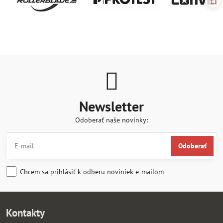
Newsletter
Odoberať naše novinky:
Odoberať
Chcem sa prihlásiť k odberu noviniek e-mailom
Kontakty