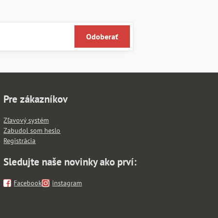
Odoberať
Pre zákazníkov
Zľavový systém
Zabudol som heslo
Registrácia
Sledujte naše novinky ako prví:
Facebook
instagram