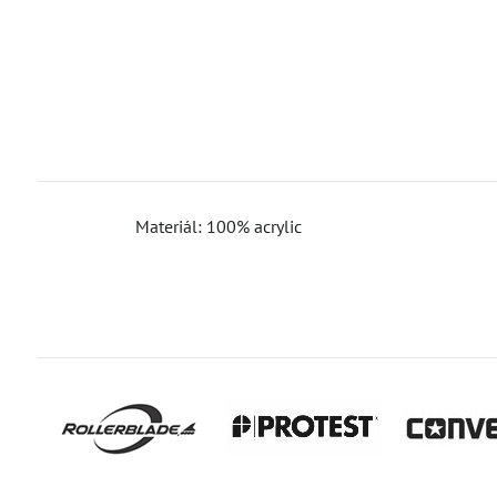
Materiál: 100% acrylic