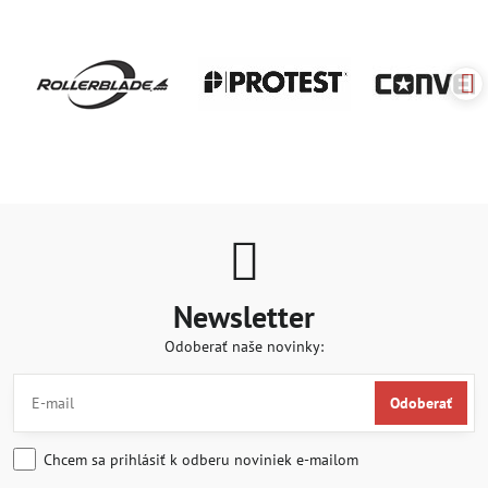
Newsletter
Odoberať naše novinky:
Odoberať
Chcem sa prihlásiť k odberu noviniek e-mailom